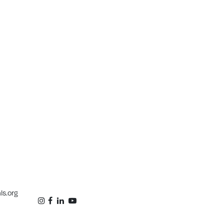
ls.org