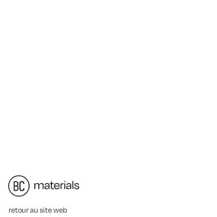
retour au site web